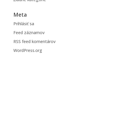
Meta
Prihlásiť sa
Feed záznamov
RSS feed komentárov
WordPress.org